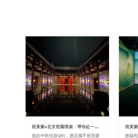
視美樂×北京世園璞燊：帶你赴一場(chǎng)中秋夜的光影奇幻之旅
值此中秋佳節(jié)，酒店攜手視美樂
無錫視