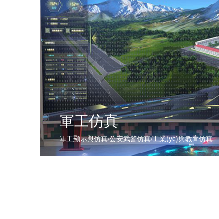
軍工仿真
情
軍工顯示與仿真/公安武警仿真/工業(yè)與教育仿真