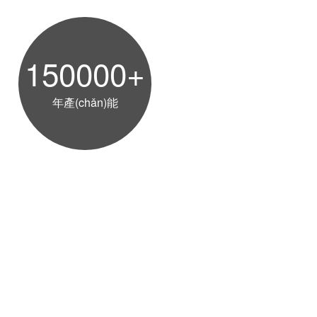
150000+
年產(chǎn)能