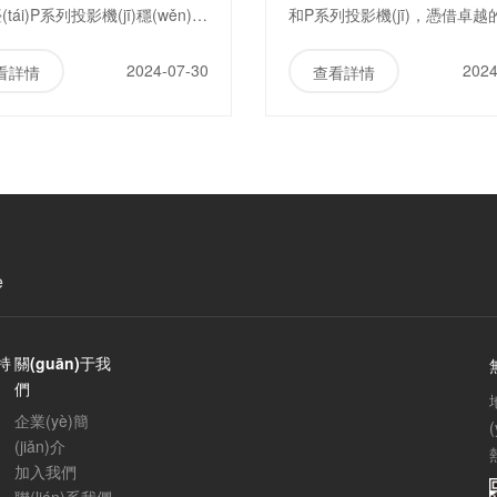
(tái)P系列投影機(jī)穩(wěn)定
和P系列投影機(jī)，憑借卓越
畫質(zhì)輸出，生動(dòng)
(zhì)和穩(wěn)定的性能，
大蜀道文化的精彩歷史，為展
現(xiàn)了一個(gè)深度沉
2024-07-30
2024
看詳情
查看詳情
功舉辦貢獻(xiàn)了重要力
生的山海世界。山丘、水澤
異獸等場(chǎng)景躍然眼前
(lǐng)觀眾穿越時(shí)空
經(jīng)》中的奇幻之旅。
e
支持
關(guān)于我
們
企業(yè)簡
(jiǎn)介
加入我們
聯(lián)系我們