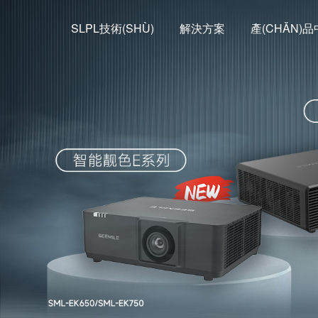
SLPL技術(SHÙ)
解決方案
產(CHǍN)