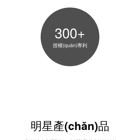
300+
授權(quán)專利
明星產(chǎn)品