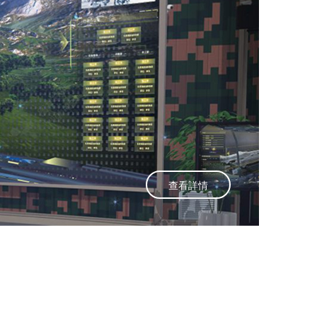
智
查看詳情
雙師教