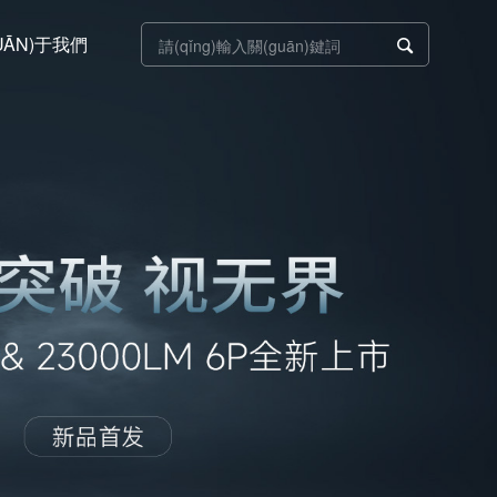
UĀN)于我們