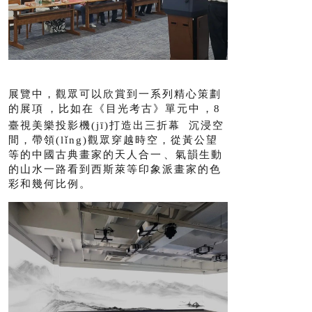
展覽中，觀眾可以欣賞到一系列精心策劃
的展項，比如在《目光考古》單元中，8
臺視美樂投影機(jī)打造出
三折幕
沉浸空
間，帶領(lǐng)觀眾穿越時空，從黃公望
等的中國古典畫家的天人合一、氣韻生動
的山水一路看到西斯萊等印象派畫家的色
彩和幾何比例。