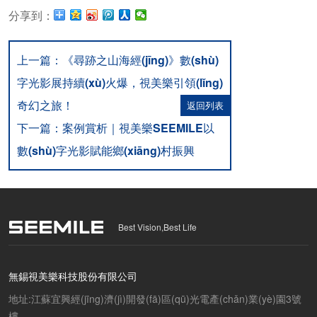
分享到：
上一篇：
《尋跡之山海經(jīng)》數(shù)
字光影展持續(xù)火爆，視美樂引領(lǐng)
奇幻之旅！
返回列表
下一篇：
案例賞析｜視美樂SEEMILE以
數(shù)字光影賦能鄉(xiāng)村振興
Best Vision,Best Life
無錫視美樂科技股份有限公司
地址:江蘇宜興經(jīng)濟(jì)開發(fā)區(qū)光電產(chǎn)業(yè)園3號
樓