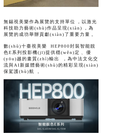
無錫視美樂作為展覽的支持單位，以激光
科技助力藝術(shù)作品呈現(xiàn)，為
展覽的成功舉辦貢獻(xiàn)了重要力量。
數(shù)十臺
視美樂
HEP800封裝智能靚
色E系列投影機(jī)提供穩(wěn)定、優
(yōu)越的畫質(zhì)輸出，為中法文化交
流與AI新媒體藝術(shù)的精彩呈現(xiàn)
保駕護(hù)航。